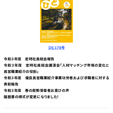
ひと178号
令和３年度 定時社員総会報告
令和３年度 定時社員総会講演会「人材マッチング市場の変化と
民営職業紹介の役割」
令和３年度 優良民営職業紹介事業功労者および求職者に対する
表彰報告
令和３年度 春の叙勲受章者お喜びの声
履歴書の様式が変更になりました！