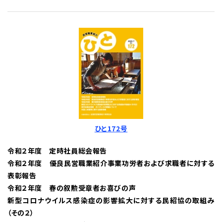
ひと172号
令和２年度 定時社員総会報告
令和２年度 優良民営職業紹介事業功労者および求職者に対する
表彰報告
令和２年度 春の叙勲受章者お喜びの声
新型コロナウイルス感染症の影響拡大に対する民紹協の取組み
（その２）