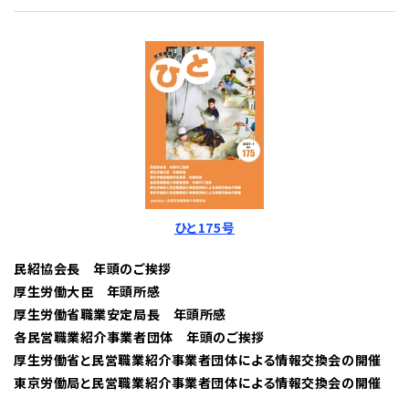
ひと175号
民紹協会長 年頭のご挨拶
厚生労働大臣 年頭所感
厚生労働省職業安定局長 年頭所感
各民営職業紹介事業者団体 年頭のご挨拶
厚生労働省と民営職業紹介事業者団体による情報交換会の開催
東京労働局と民営職業紹介事業者団体による情報交換会の開催