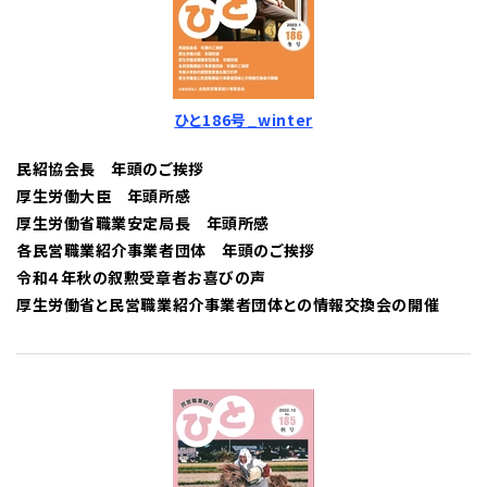
ひと186号_winter
民紹協会長 年頭のご挨拶
厚生労働大臣 年頭所感
厚生労働省職業安定局長 年頭所感
各民営職業紹介事業者団体 年頭のご挨拶
令和４年秋の叙勲受章者お喜びの声
厚生労働省と民営職業紹介事業者団体との情報交換会の開催