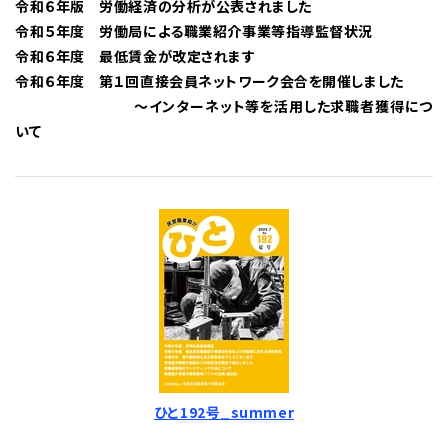
令和６年版 労働経済の分析が公表されました
令和５年度 労働局による職業紹介事業等指導監督状況
令和６年度 最低賃金が改定されます
令和６年度 第１回直接会員ネットワーク会合を開催しました
〜インターネット等を活用した求職者獲得につ
いて
ひと192号_summer