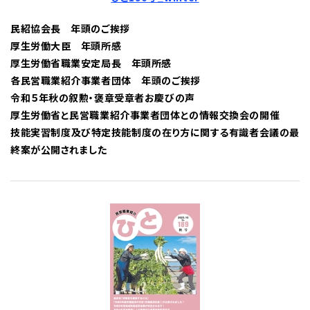
民紹協会長 年頭のご挨拶
厚生労働大臣 年頭所感
厚生労働省職業安定局長 年頭所感
各民営職業紹介事業者団体 年頭のご挨拶
令和５年秋の叙勲・褒章受章者お慶びの声
厚生労働省と民営職業紹介事業者団体との情報交換会の開催
技能実習制度及び特定技能制度の在り方に関する有識者会議の最
終案が公開されました