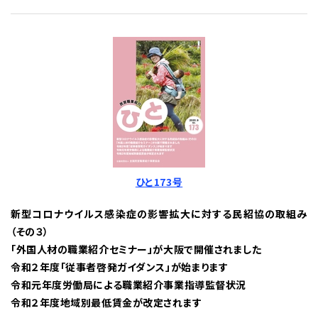
ひと173号
新型コロナウイルス感染症の影響拡大に対する民紹協の取組み
（その３）
「外国人材の職業紹介セミナー」が大阪で開催されました
令和２年度「従事者啓発ガイダンス」が始まります
令和元年度労働局による職業紹介事業指導監督状況
令和２年度地域別最低賃金が改定されます