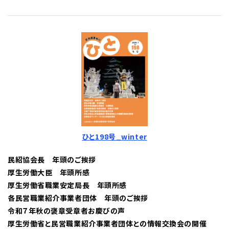
ひと198号_winter
民紹協会長 年頭のご挨拶
厚生労働大臣 年頭所感
厚生労働省職業安定局長 年頭所感
各民営職業紹介事業者団体 年頭のご挨拶
令和７年秋の褒章受章者お慶びの声
厚生労働省と民営職業紹介事業者団体との情報交換会の開催