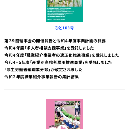
ひと183号
第３９回理事会の開催報告と令和４年度事業計画の概要
令和４年度「求人者相談支援事業」を受託しました
令和４年度「職業紹介事業者の適正化推進事業」を受託しました
令和４・５年度「産業別高齢者雇用推進事業」を受託しました
「厚生労働省編職業分類」が改定されました
令和２年度職業紹介事業報告の集計結果