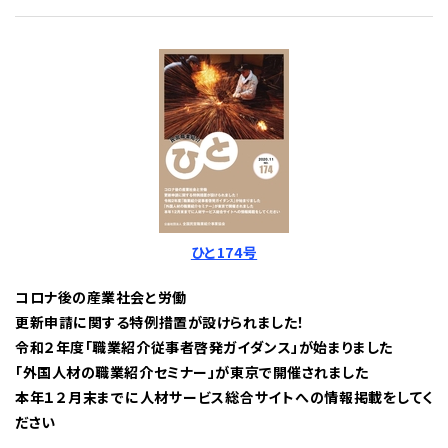
ひと174号
コロナ後の産業社会と労働
更新申請に関する特例措置が設けられました！
令和２年度「職業紹介従事者啓発ガイダンス」が始まりました
「外国人材の職業紹介セミナー」が東京で開催されました
本年１２月末までに人材サービス総合サイトへの情報掲載をしてく
ださい