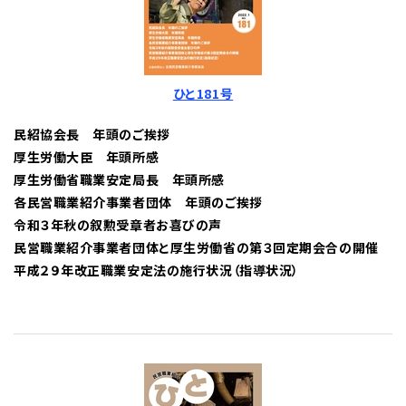
ひと181号
民紹協会長 年頭のご挨拶
厚生労働大臣 年頭所感
厚生労働省職業安定局長 年頭所感
各民営職業紹介事業者団体 年頭のご挨拶
令和３年秋の叙勲受章者お喜びの声
民営職業紹介事業者団体と厚生労働省の第３回定期会合の開催
平成２９年改正職業安定法の施行状況（指導状況）