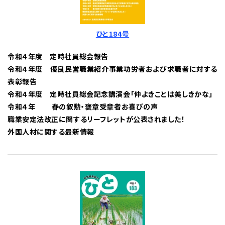
ひと184号
令和４年度 定時社員総会報告
令和４年度 優良民営職業紹介事業功労者および求職者に対する
表彰報告
令和４年度 定時社員総会記念講演会「仲よきことは美しきかな」
令和４年 春の叙勲・褒章受章者お喜びの声
職業安定法改正に関するリーフレットが公表されました！
外国人材に関する最新情報