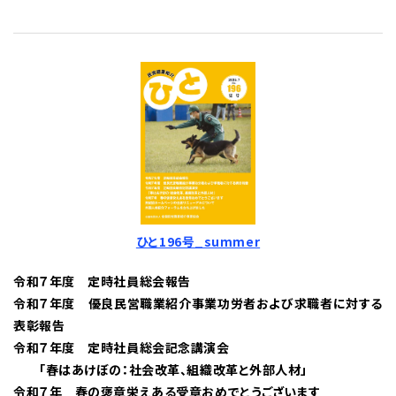
ひと196号_summer
令和７年度 定時社員総会報告
令和７年度 優良民営職業紹介事業功労者および求職者に対する
表彰報告
令和７年度 定時社員総会記念講演会
「春はあけぼの：社会改革、組織改革と外部人材」
令和７年 春の褒章栄えある受章おめでとうございます