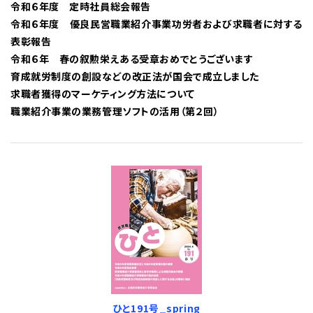
令和６年度 定時社員総会報告
令和６年度 優良民営職業紹介事業功労者および求職者に対する
表彰報告
令和６年 春の叙勲栄えある受章おめでとうございます
育成就労制度の創設などの改正法が国会で成立しました
求職者獲得のマーケティング方法について
職業紹介事業の業務管理ソフトの活用（第２回）
ひと191号_spring