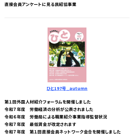
直接会員アンケートに見る民紹協事業
ひと197号_autumn
第１回外国人材紹介フォーラムを開催しました
令和７年度 労働経済の分析が公表されました
令和６年度 労働局による職業紹介事業指導監督状況
令和７年度 最低賃金が改定されます
令和７年度 第１回直接会員ネットワーク会合を開催しました