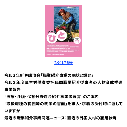
ひと176号
令和３年新春講演会「職業紹介事業の現状と課題」
令和２年度厚生労働省委託民間職業紹介従事者の人材育成推進
事業報告
「医療・介護・保育分野適合紹介事業者宣言」のご案内
「取扱職種の範囲等の明示の書面」を求人・求職の受付時に渡して
いますか
最近の職業紹介事業関連ニュース：直近の外国人材の雇用状況