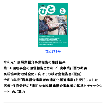
ひと177号
令和元年度職業紹介事業報告の集計結果
第３６回理事会の開催報告と令和３年度事業計画の概要
民紹協の財政健全化に向けての検討会報告書（概要）
令和３年度「職業紹介事業者の適正化推進事業」を受託しました
医療・保育分野の「適正な有料職業紹介事業者の基準とチェックシ
ート」のご案内