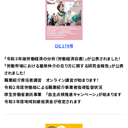
ひと179号
「令和３年版労働経済の分析（労働経済白書）」が公表されました！
「労働市場における雇用仲介の在り方に関する研究会報告」が公表
されました！
職業紹介責任者講習 オンライン講習が始まります！
令和２年度労働局による職業紹介事業者指導監督状況
厚生労働省委託事業 「自主点検推進キャンペーン」が始まります
令和３年度地域別最低賃金が改定されます