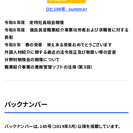
ひと200号_summer
令和８年度 定時社員総会開催
令和８年度 優良民営職業紹介事業功労者および求職者に対する
表彰
令和８年 春の受章 栄えある受章おめでとうございます
外国人材紹介に関する最近の法令改正及び取扱い等の変更
分野別勉強会の開催について
職業紹介事業の業務管理ソフトの活用（第３回）
バックナンバー
バックナンバーは、165号（2019年5月）以降を掲載しています。