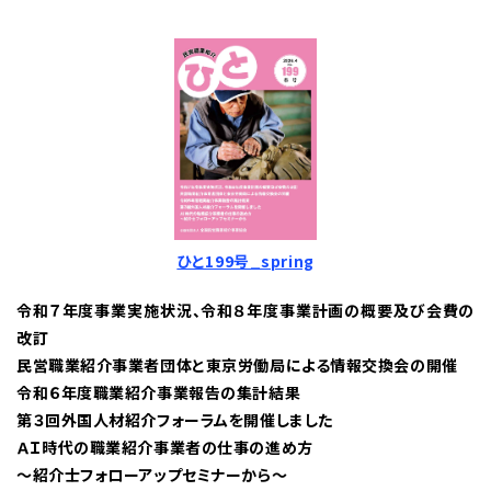
ひと199号_spring
令和７年度事業実施状況、令和８年度事業計画の概要及び会費の
改訂
民営職業紹介事業者団体と東京労働局による情報交換会の開催
令和６年度職業紹介事業報告の集計結果
第３回外国人材紹介フォーラムを開催しました
ＡＩ時代の職業紹介事業者の仕事の進め方
～紹介士フォローアップセミナーから～