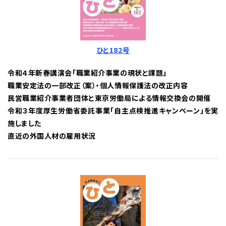
ひと182号
令和４年新春講演会「職業紹介事業の現状と課題」
職業安定法の一部改正（案）・個人情報保護法の改正内容
民営職業紹介事業者団体と東京労働局による情報交換会の開催
令和３年度厚生労働省委託事業「自主点検推進キャンペーン」を実
施しました
直近の外国人材の雇用状況