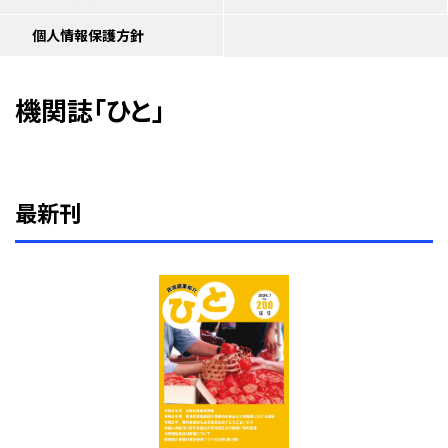
個人情報保護方針
機関誌「ひと」
最新刊