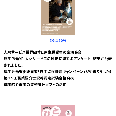
ひと180号
人材サービス業界団体と厚生労働省の定期会合
厚生労働省「人材サービスの利用に関するアンケート」結果が公表
されました！
厚生労働省委託事業「自主点検推進キャンペーン」が始まりました！
第２５回職業紹介士資格認定試験合格発表
職業紹介事業の業務管理ソフトの活用