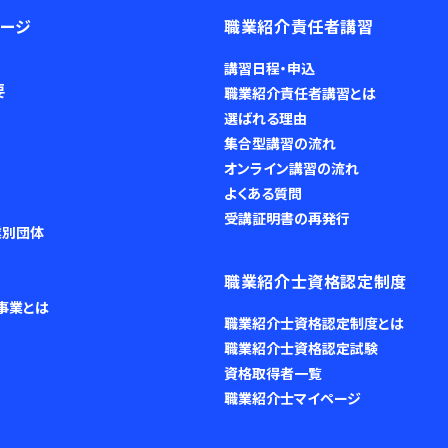
ページ
職業紹介責任者講習
講習日程・申込
要
職業紹介責任者講習とは
選ばれる理由
集合型講習の流れ
オンライン講習の流れ
よくある質問
受講証明書の再発行
業別団体
職業紹介士資格認定制度
事業とは
職業紹介士資格認定制度とは
職業紹介士資格認定試験
資格取得者一覧
職業紹介士マイページ