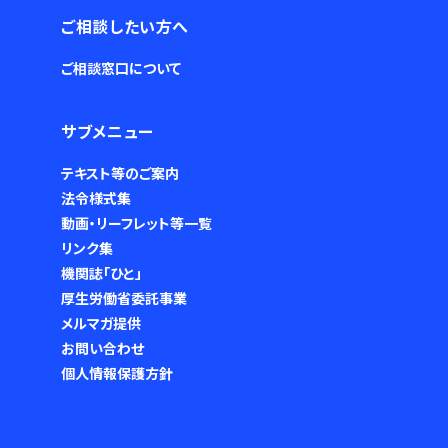
ご相談したい方へ
ご相談窓口について
サブメニュー
テキスト等のご案内
法令様式集
動画・リーフレット等一覧
リンク集
機関誌「ひと」
厚生労働省委託事業
メルマガ提供
お問い合わせ
個人情報保護方針