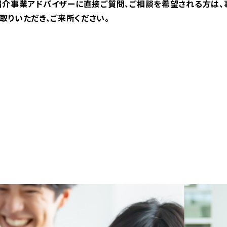
紹介事業アドバイザーに直接ご質問、ご相談を希望される方は、
取りいただき、ご来所ください。