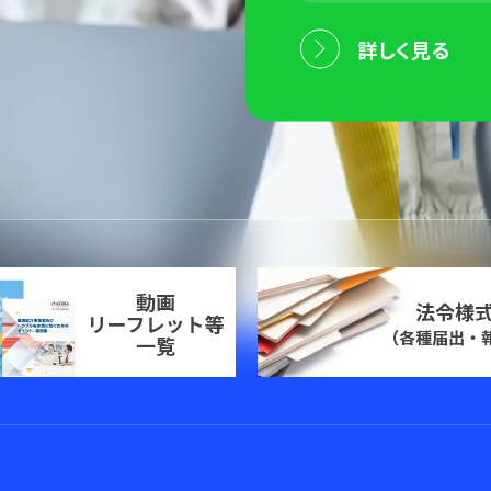
詳しく見る