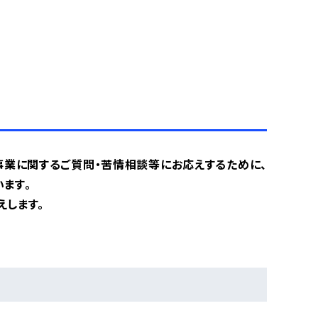
事業に関するご質問・苦情相談等にお応えするために、
ます。
えします。