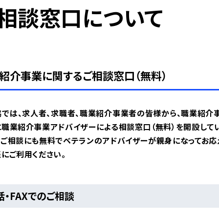
相談窓口について
紹介事業に関するご相談窓口（無料）
協では、求人者、求職者、職業紹介事業者の皆様から、職業紹介
に職業紹介事業アドバイザーによる相談窓口（無料）を開設してい
なご相談にも無料でベテランのアドバイザーが親身になってお応
にご利用ください。
話・FAXでのご相談