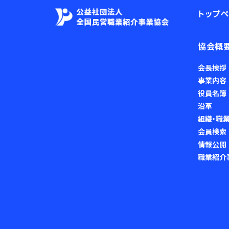
トップ
協会概
会長挨拶
事業内容
役員名簿
沿革
組織・職
会員検索
情報公開
職業紹介