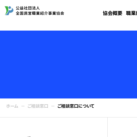
協会概要
職業
ホーム
ご相談窓口
ご相談窓口について