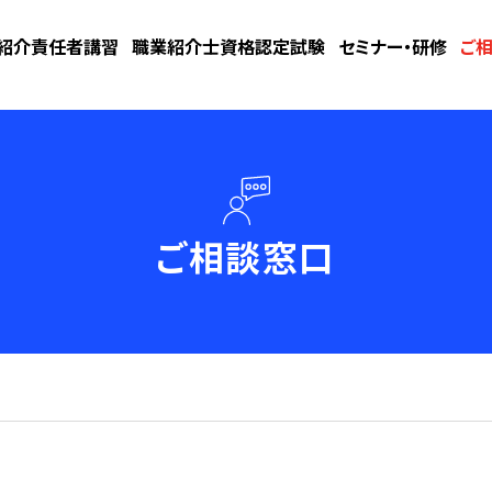
紹介責任者講習
職業紹介士資格認定試験
セミナー・研修
ご
ご相談窓口