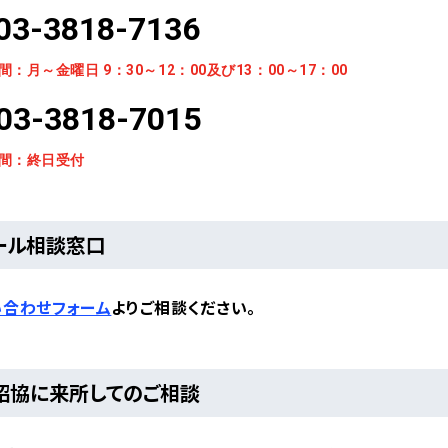
03-3818-7136
間：月～金曜日 9：30～12：00及び13：00～17：00
03-3818-7015
間：終日受付
ール相談窓口
い合わせフォーム
よりご相談ください。
紹協に来所してのご相談