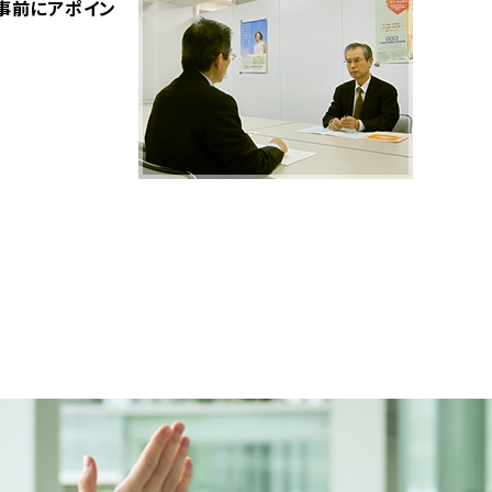
事前にアポイン