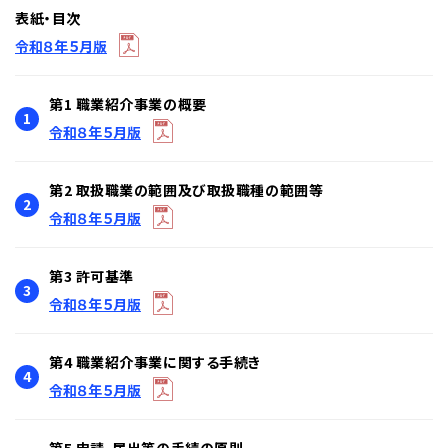
表紙・目次
令和８年５月版
第1 職業紹介事業の概要
1
令和８年５月版
第2 取扱職業の範囲及び取扱職種の範囲等
2
令和８年５月版
第3 許可基準
3
令和８年５月版
第4 職業紹介事業に関する手続き
4
令和８年５月版