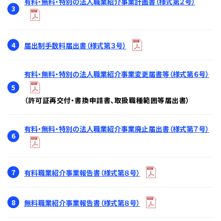
有料・無料・特別の法人職業紹介事業計画書（様式第２号）
3
4
届出制手数料届出書（様式第３号）
有料・無料・特別の法人職業紹介事業変更届書等（様式第６号）
5
（許可証再交付・書換申請書、取扱職種範囲等届出書）
有料・無料・特別の法人職業紹介事業廃止届出書（様式第７号）
6
7
有料職業紹介事業報告書（様式第８号）
8
無料職業紹介事業報告書（様式第８号）