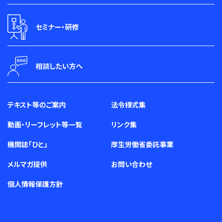
セミナー・研修
相談したい方へ
テキスト等のご案内
法令様式集
動画・リーフレット等一覧
リンク集
機関誌「ひと」
厚生労働省委託事業
メルマガ提供
お問い合わせ
個人情報保護方針