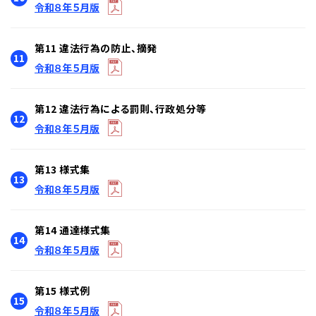
令和８年５月版
第11 違法行為の防止、摘発
11
令和８年５月版
第12 違法行為による罰則、行政処分等
12
令和８年５月版
第13 様式集
13
令和８年５月版
第14 通達様式集
14
令和８年５月版
第15 様式例
15
令和８年５月版