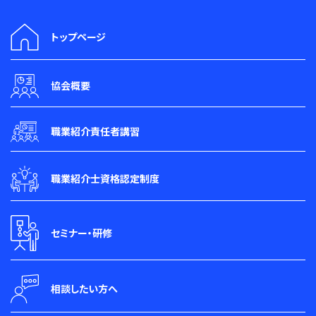
トップページ
協会概要
職業紹介責任者講習
職業紹介士資格認定制度
セミナー・研修
相談したい方へ