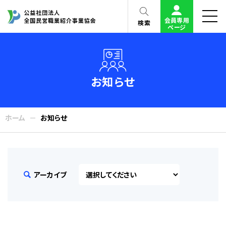
会員専用
検索
ページ
お知らせ
ホーム
お知らせ
アーカイブ