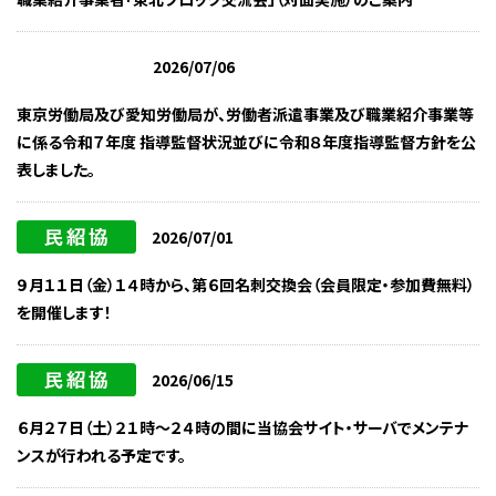
2026/07/06
東京労働局及び愛知労働局が、労働者派遣事業及び職業紹介事業等
に係る令和７年度 指導監督状況並びに令和８年度指導監督方針を公
表しました。
2026/07/01
９月１１日（金）１４時から、第６回名刺交換会（会員限定・参加費無料）
を開催します！
2026/06/15
６月２７日（土）２１時～２４時の間に当協会サイト・サーバでメンテナ
ンスが行われる予定です。