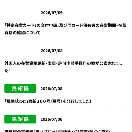
2026/07/09
「特定在留カード」の交付申請、及び同カード保有者の在留期間・在留
資格の確認について
2026/07/08
外国人の在留資格更新・変更・許可申請手数料の案が公表されまし
た！
2026/07/08
「機関誌ひと」最新２００号（夏号）を発行しました！
2026/07/06
職業紹介事業者「東北ブロック交流会」（対面実施）のご案内