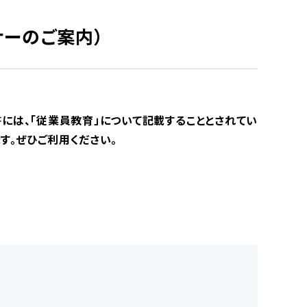
ナーのご案内）
は、「従業員教育」について記載することとされてい
す。ぜひご利用ください。