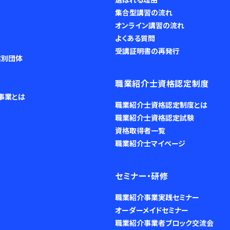
集合型講習の流れ
オンライン講習の流れ
よくある質問
受講証明書の再発行
業別団体
職業紹介士資格認定制度
事業とは
職業紹介士資格認定制度とは
職業紹介士資格認定試験
資格取得者一覧
職業紹介士マイページ
セミナー・研修
職業紹介事業実践セミナー
オーダーメイドセミナー
職業紹介事業者ブロック交流会