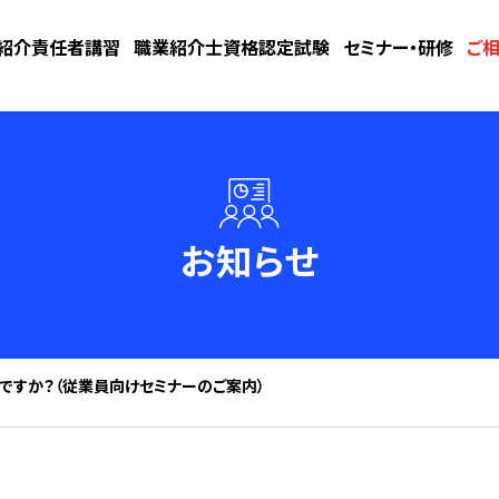
紹介責任者講習
職業紹介士資格認定試験
セミナー・研修
ご
お知らせ
みですか？（従業員向けセミナーのご案内）