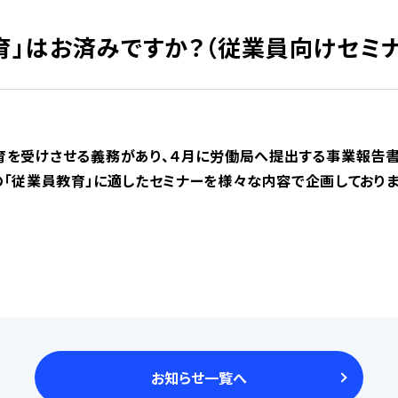
育」はお済みですか？（従業員向けセミ
を受けさせる義務があり、４月に労働局へ提出する事業報告書に
の「従業員教育」に適したセミナーを様々な内容で企画しておりま
お知らせ一覧へ