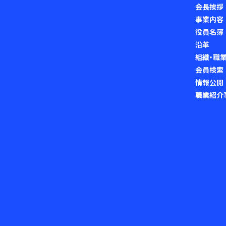
会長挨拶
事業内容
役員名簿
沿革
組織・職
会員検索
情報公開
職業紹介